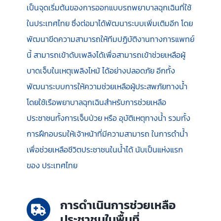
เป็นจุดเริ่มต้นของการออกแบบรถพยาบาลฉุกเฉินที่ใช้
ในประเทศไทย ซึ่งต่อมาได้พัฒนาระบบเพิ่มเติมอีก โดย
พัฒนาขีดความสามารถให้ทีมปฏิบัติงานทางการแพทย์
นี้ สามารถเข้าดับเพลิงได้เพื่อสามารถเข้าช่วยเหลือผู้
บาดเจ็บในเหตุเพลิงไหม้ ได้อย่างปลอดภัย อีกทั้ง
พัฒนาระบบการให้ความช่วยเหลือผู้ประสพภัยทางน้ำ
โดยใช้เรือพยาบาลฉุกเฉินสำหรับการช่วยเหลือ
ประชาชนทั้งการเจ็บป่วย หรือ อุบัติเหตุทางน้ำ รวมทั้ง
การฝึกอบรมให้เจ้าหน้าที่มีความสามารถ ในการดำน้ำ
เพื่อช่วยเหลือชีวิตประชาชนในน้ำได้ นับเป็นแห่งแรก
ของ ประเทศไทย
การดำเนินการช่วยเหลือ
ประชาชนในพื้นที่