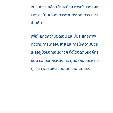
อบรมการเคลื่อนย้ายผู้ป่วย การทำบาดแผล
และการห้ามเลือด การดามกระดูก การ CPR
เป็นต้น
เ
พื่อให้เกิดความชัดเจน และมีประสิทธิภาพ
ทั้งด้านการเคลื่อนย้าย และการให้ความช่วย
เหลือผู้ป่วยฉุกเฉินต่างๆ จึงได้จัดตั้งองค์กร
ขึ้นมาอีกองค์กรหนึ่ง คือ มูลนิธิหน่วยแพทย์
กู้ชีวิต เพื่อรับผิดชอบในด้านนี้โดยตรง