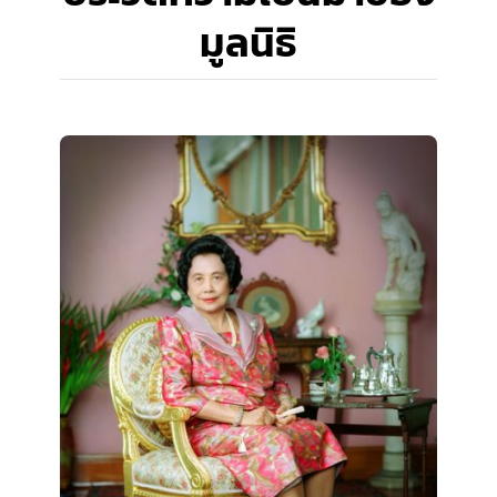
มูลนิธิ