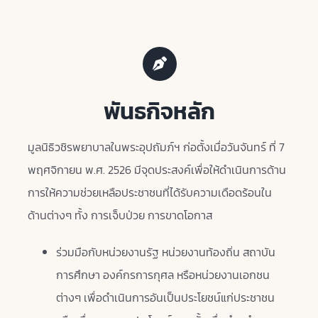
พันธกิจหลัก
มูลนิธิวชิรพยาบาลในพระอุปถัมภ์ฯ
ก่อตั้งเมื่อวันจันทร์ ที่ 7
พฤศจิกายน พ.ศ. 2526 มีจุดประสงค์เพื่อให้ดำเนินการด้าน
การให้ความช่วยเหลือประชาชนที่ได้รับความเดือดร้อนใน
ด้านต่างๆ ทั้ง การเจ็บป่วย การขาดโอกาส
ร่วมมือกับหน่วยงานรัฐ หน่วยงานท้องถิ่น สถาบัน
การศึกษา องค์กรการกุศล หรือหน่วยงานเอกชน
ต่างๆ เพื่อดำเนินการอันเป็นประโยชน์แก่ประชาชน