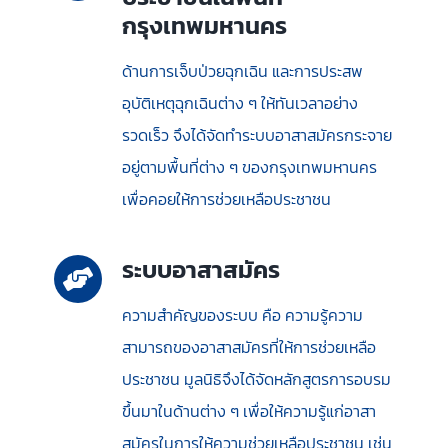
กรุงเทพมหานคร
ด้านการเจ็บป่วยฉุกเฉิน และการประสพ
อุบัติเหตุฉุกเฉินต่าง ๆ ให้ทันเวลาอย่าง
รวดเร็ว จึงได้จัดทำระบบอาสาสมัครกระจาย
อยู่ตามพื้นที่ต่าง ๆ ของกรุงเทพมหานคร
เพื่อ
คอย
ให้การช่วยเหลือประชาชน
ระบบอาสาสมัคร
ความสำคัญของระบบ คือ ความรู้ความ
สามารถของอาสาสมัครที่ให้การช่วยเหลือ
ประชาชน มูลนิธิจึงได้จัดหลักสูตรการอบรม
ขึ้นมาในด้านต่าง ๆ เพื่อให้ความรู้แก่อาสา
สมัครในการให้ความช่วยเหลือประชาชน เช่น