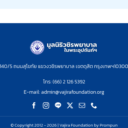
140/5 ถนนสุโขทัย แขวงวชิรพยาบาล เขตดุสิต กรุงเทพฯ1030
โทร: (66) 2 126 5392
E-mail:
admin@vajirafoundation.org
© Copyright 2012 - 2026 | Vajira Foundation by Prompun