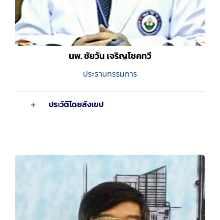
นพ. ชัยวัน เจริญโชคทวี
ประธานกรรมการ
ประวัติโดยสังเขป