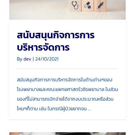
สนับสนุนกิจการการ
บริหารจัดการ
By
dev
|
24/10/2021
สนับสนุนกิจการการบริหารจัดการในด้านต่างๆของ
โรงพยาบาลและคณะแพทยศาสตร์วชิรพยาบาล ในส่วน
ของที่ไม่สามารถเบิกจ่ายได้จากงบประมาณหรือส่วน
ไหนๆก็ตาม เช่น ในกรณีผู้ป่วยยากจน ...