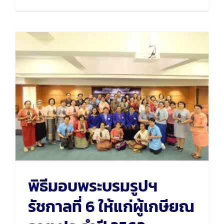
พิธีมอบพระบรมรูปฯ รัชกาล
ที่ 6 ให้แก่ผู้เกษียณอายุ
ประจำปี 2563
พิธีมอบพระบรมรูปฯ
รัชกาลที่ 6 ให้แก่ผู้เกษียณ