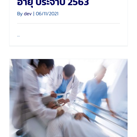
อายุ ประจำปี 2563
By
dev
|
06/11/2021
...
กว่า 30 ปี หน่วยแพทย์กู้ชีวิต