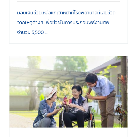
มอบเงินช่วยเหลือแก่เจ้าหน้าที่โรงพยาบาลที่เสียชีวิต
จากเหตุต่างๆ เพื่อช่วยในการประกอบพิธีงานศพ
จำนวน 5,500 ...
จัดกิจกรรมให้กับผู้เกษียณ
อายุราชการ