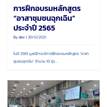
การฝึกอบรมหลักสูตร
“อาสาชุมชนฉุกเฉิน”
ประจำปี 2565
By
dev
|
30/12/2021
ในปี 2565 มูลนิธิฯจะมีการฝึกอบรมหลักสูตร "อาสา
ชุมชนฉุกเฉิน" จำนวน 10 รุ่น ...
พิธีมอบพระบรมรูปรัชกาล