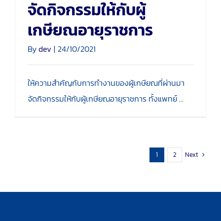
จัดกิจกรรมให้กับผู้
เกษียณอายุราชการ
By
dev
|
24/10/2021
ให้ความสำคัญกับการทำงานของผู้เกษียณที่ผ่านมา
จัดกิจกรรมให้กับผู้เกษียณอายุราชการ ทั้งแพทย์ ...
Next
1
2