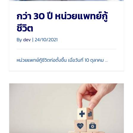
กว่า 30 ปี หน่วยแพทย์กู้
ชีวิต
By
dev
|
24/10/2021
หน่วยแพทย์กู้ชีวิตก่อตั้งขึ้น เมื่อวันที่ 10 ตุลาคม ...
สนับสนุนกิจการการบริหาร
จัดการ