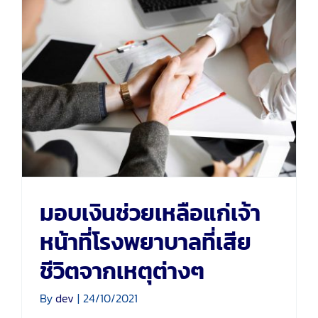
มอบเงินช่วยเหลือแก่เจ้า
หน้าที่โรงพยาบาลที่เสียชีวิต
จากเหตุต่างๆ
มอบเงินช่วยเหลือแก่เจ้า
หน้าที่โรงพยาบาลที่เสีย
ชีวิตจากเหตุต่างๆ
By
dev
|
24/10/2021