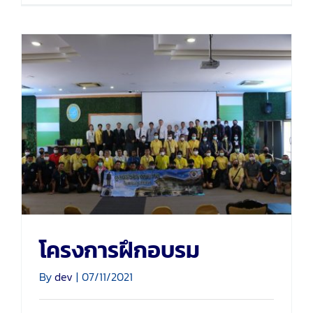
โครงการฝึกอบรม
โครงการฝึกอบรม
By
dev
|
07/11/2021