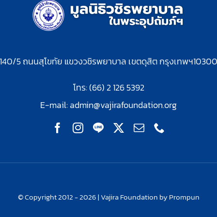
140/5 ถนนสุโขทัย แขวงวชิรพยาบาล เขตดุสิต กรุงเทพฯ1030
โทร: (66) 2 126 5392
E-mail:
admin@vajirafoundation.org
© Copyright 2012 - 2026 | Vajira Foundation by Prompun