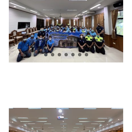
ติดต่อเรา