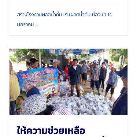
สร้างโรงงานผลิตน้ำดื่ม เริ่มผลิตน้ำดื่มเมื่อวันที่ 14
มกราคม ...
ให้ความช่วยเหลือประชาชนผู้
ประสพภัยน้ำท่วม
ให้ความช่วยเหลือ