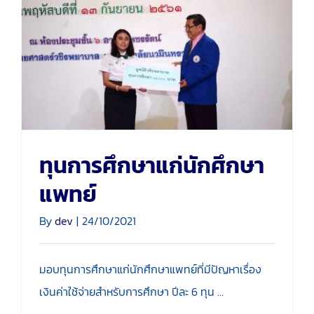
ทุนการศึกษาแก่นักศึกษา
ร่วมบริจาค
แพทย์
ติดต่อเรา
ทุนการศึกษาแก่นักศึกษา
แพทย์
By
dev
|
24/10/2021
มอบทุนการศึกษาแก่นักศึกษาแพทย์ที่มีปัญหาเรื่อง
เงินค่าใช้จ่ายสำหรับการศึกษา ปีละ 6 ทุน ...