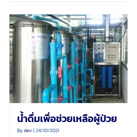
น้ำดื่มเพื่อช่วยเหลือผู้ป่วย
น้ำดื่มเพื่อช่วยเหลือผู้ป่วย
By
dev
|
24/10/2021