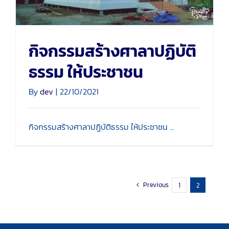
กิจกรรมสร้างศาลาปฏิบัติ
ธรรม ให้ประชาชน
By
dev
|
22/10/2021
กิจกรรมสร้างศาลาปฏิบัติธรรม ให้ประชาชน ...
Previous
1
2