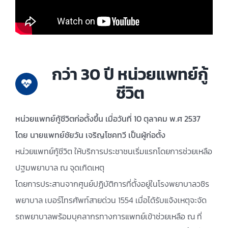
ติดต่อเรา
กว่า 30 ปี หน่วยแพทย์กู้
ชีวิต
หน่วยแพทย์กู้ชีวิตก่อตั้งขึ้น เมื่อวันที่ 10 ตุลาคม พ.ศ 2537
โดย นายแพทย์ชัยวัน เจริญโชคทวี เป็นผู้ก่อตั้ง
หน่วยแพทย์กู้ชีวิต ให้บริการประชาชนเริ่มแรกโดยการช่วยเหลือ
ปฐมพยาบาล ณ จุดเกิดเหตุ
โดยการประสานจากศูนย์ปฏิบัติการที่ตั้งอยู่ในโรงพยาบาลวชิร
พยาบาล เบอร์โทรศัพท์สายด่วน 1554 เมื่อได้รับแจ้งเหตุจะจัด
รถพยาบาลพร้อมบุคลากรทางการแพทย์เข้าช่วยเหลือ ณ ที่