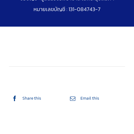
หมายเลขบัญชี : 131-084743-7
Share this
Email this