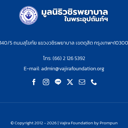
140/5 ถนนสุโขทัย แขวงวชิรพยาบาล เขตดุสิต กรุงเทพฯ1030
โทร: (66) 2 126 5392
E-mail:
admin@vajirafoundation.org
© Copyright 2012 - 2026 | Vajira Foundation by Prompun